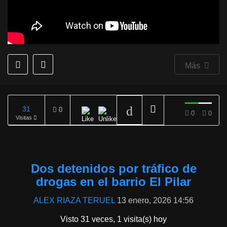
Más
31
0
0
0
Visitas
REPRODUCIENDO
Dos detenidos por tráfico de
drogas en el barrio El Pilar
ALEX RIAZA TERUEL
13 enero, 2026 14:56
Visto 31 veces, 1 visita(s) hoy