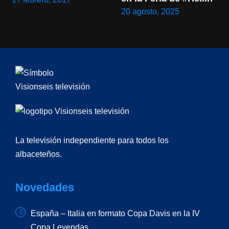
20 agosto, 2025
La televisión independiente para todos los
albaceteños.
Novedades
España – Italia en formato Copa Davis en la IV
Copa Leyendas