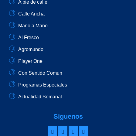
A pie de calle
Calle Ancha
Mano a Mano
Al Fresco
Agromundo
Player One
Con Sentido Común
Programas Especiales
Actualidad Semanal
Síguenos