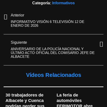
Categoría:
Informativos
Anterior
INFORMATIVO VISIÓN 6 TELEVISIÓN 12 DE
ENERO DE 2026
Siguiente
ANIVERSARIO DE LA POLICÍA NACIONAL Y
ÚLTIMO ACTO OFICIAL DEL COMISARIO JEFE DE
ALBACETE
Vídeos Relacionados
30 trabajadores de 
La feria de 
Albacete y Cuenca 
automóviles 
podrían perder sus 
FERIMOTOR abre 