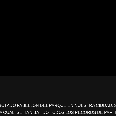
OTADO PABELLON DEL PARQUE EN NUESTRA CIUDAD, SE
 CUAL, SE HAN BATIDO TODOS LOS RECORDS DE PARTI