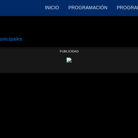
INICIO
PROGRAMACIÓN
PROGRA
unicipales
PUBLICIDAD