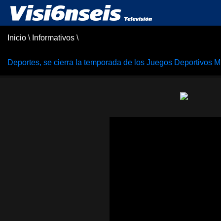
Inicio
\
Informativos
\
Deportes, se cierra la temporada de los Juegos Deportivos M