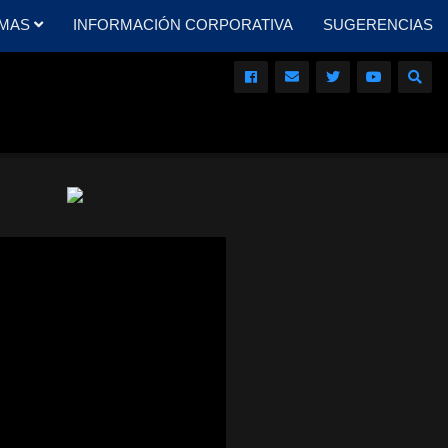
MAS
INFORMACIÓN CORPORATIVA
SUGERENCIAS