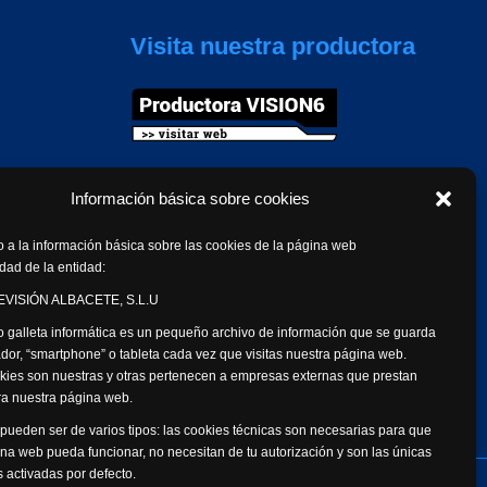
Visita nuestra productora
Información básica sobre cookies
 a la información básica sobre las cookies de la página web
dad de la entidad:
VISIÓN ALBACETE, S.L.U
 galleta informática es un pequeño archivo de información que se guarda
dor, “smartphone” o tableta cada vez que visitas nuestra página web.
kies son nuestras y otras pertenecen a empresas externas que prestan
ara nuestra página web.
pueden ser de varios tipos: las cookies técnicas son necesarias para que
na web pueda funcionar, no necesitan de tu autorización y son las únicas
 activadas por defecto.