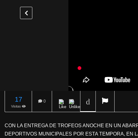
17
0
Visitas
REPRODUCIENDO
CON LA ENTREGA DE TROFEOS ANOCHE EN UN ABARR
DEPORTIVOS MUNICIPALES POR ESTA TEMPORA, EN LA