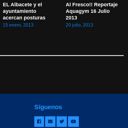
EL Albacete y el 
Al Fresco!! Reportaje 
ayuntamiento 
Aquagym 16 Julio 
acercan posturas
2013
15 enero, 2013
20 julio, 2013
Síguenos