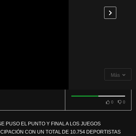
Más
0
0
 PUSO EL PUNTO Y FINAL A LOS JUEGOS
CIPACIÓN CON UN TOTAL DE 10.754 DEPORTISTAS