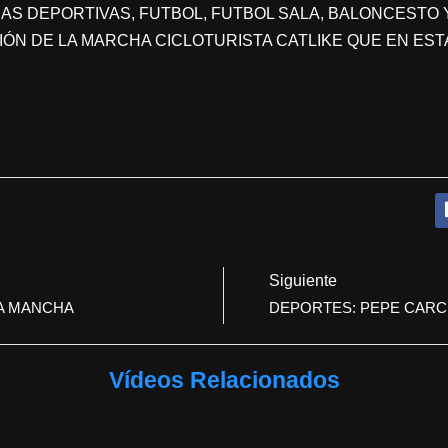
AS DEPORTIVAS, FUTBOL, FUTBOL SALA, BALONCESTO Y
ICIÓN DE LA MARCHA CICLOTURISTA CATLIKE QUE EN EST
Siguiente
LA MANCHA
DEPORTES: PEPE CARC
Vídeos Relacionados