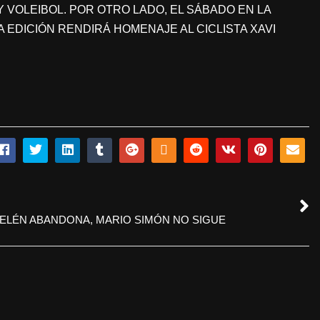
 VOLEIBOL. POR OTRO LADO, EL SÁBADO EN LA
A EDICIÓN RENDIRÁ HOMENAJE AL CICLISTA XAVI
ELÉN ABANDONA, MARIO SIMÓN NO SIGUE