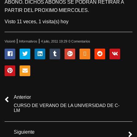
ABONO. DICHOS ABONOS SE PODRÁN RETIRAR A
PARTIR DEL PROXIMO MIERCOLES.
Visto 11 veces, 1 visita(s) hoy
|
|
Vision6
Informativos
4 julio, 2011 19:29
0 Comentarios
Anterior
CURSO DE VERANO DE LA UNIVERSIDAD DE C-
LM
Siguiente