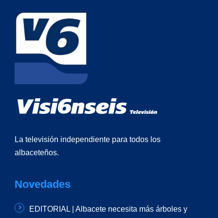
La televisión independiente para todos los
albaceteños.
Novedades
EDITORIAL | Albacete necesita más árboles y