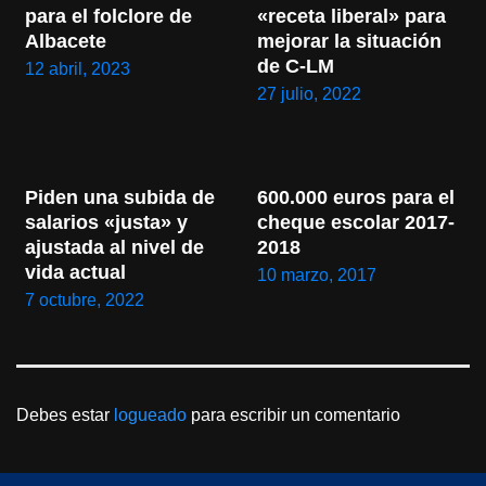
para el folclore de 
«receta liberal» para 
Albacete
mejorar la situación 
de C-LM
12 abril, 2023
27 julio, 2022
Piden una subida de 
600.000 euros para el 
salarios «justa» y 
cheque escolar 2017-
ajustada al nivel de 
2018
vida actual
10 marzo, 2017
7 octubre, 2022
Debes estar
logueado
para escribir un comentario