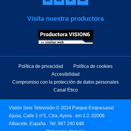
Visita nuestra productora
Política de privacidad
Política de cookies
Accesibilidad
Compromiso con la protección de datos personales
Canal Ético
Visión Seis Televisión © 2014 Parque Empresarial
Ajusa, Calle 1 nº1, Ctra. Ayora - km 2.2, 02006
Albacete, España - Tel.
967 240 648