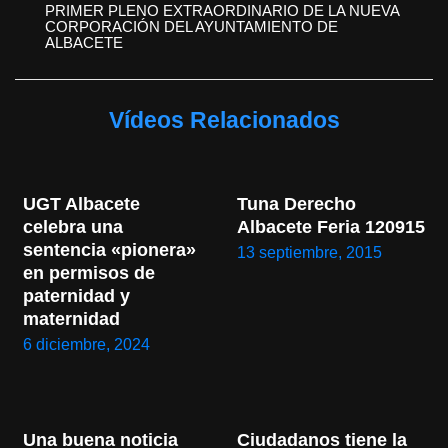
PRIMER PLENO EXTRAORDINARIO DE LA NUEVA
CORPORACIÓN DEL AYUNTAMIENTO DE
ALBACETE
Vídeos Relacionados
UGT Albacete 
Tuna Derecho 
celebra una 
Albacete Feria 120915
sentencia «pionera» 
13 septiembre, 2015
en permisos de 
paternidad y 
maternidad
6 diciembre, 2024
Una buena noticia 
Ciudadanos tiene la 