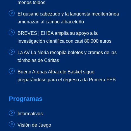
menos toldos
El gusano cabezudo y la langonsta mediterránea
amenazan al campo albaceteño
BREVES | El IEA amplía su apoyo a la
investigación científica con casi 80.000 euros
La AV La Noria recopila boletos y cromos de las
tómbolas de Cáritas
Bueno Arenas Albacete Basket sigue
preparándose para el regreso a la Primera FEB
Programas
Informativos
Visión de Juego