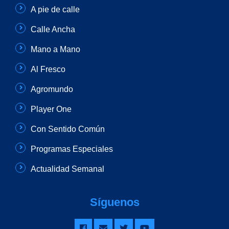
A pie de calle
Calle Ancha
Mano a Mano
Al Fresco
Agromundo
Player One
Con Sentido Común
Programas Especiales
Actualidad Semanal
Síguenos