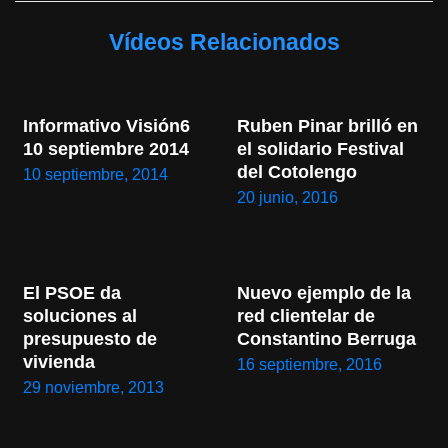
Vídeos Relacionados
Informativo Visión6 
Ruben Pinar brilló en 
10 septiembre 2014
el solidario Festival 
del Cotolengo
10 septiembre, 2014
20 junio, 2016
El PSOE da 
Nuevo ejemplo de la 
soluciones al 
red clientelar de 
presupuesto de 
Constantino Berruga
vivienda
16 septiembre, 2016
29 noviembre, 2013