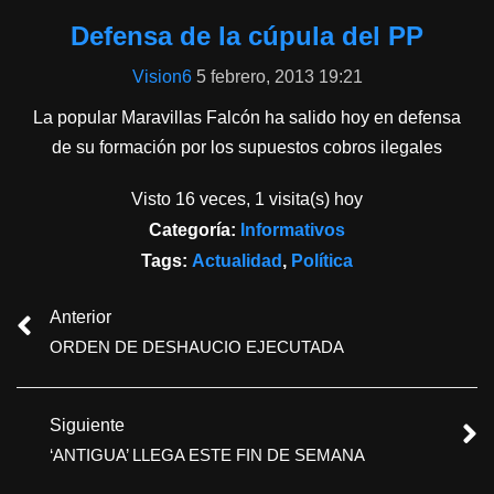
Defensa de la cúpula del PP
Vision6
5 febrero, 2013 19:21
La popular Maravillas Falcón ha salido hoy en defensa
de su formación por los supuestos cobros ilegales
Visto 16 veces, 1 visita(s) hoy
Categoría:
Informativos
Tags:
Actualidad
,
Política
Anterior
ORDEN DE DESHAUCIO EJECUTADA
Siguiente
‘ANTIGUA’ LLEGA ESTE FIN DE SEMANA