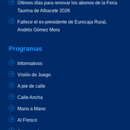
Últimos días para renovar los abonos de la Feria
Taurina de Albacete 2026
Fallece el ex-presidente de Eurocaja Rural,
Andrés Gómez Mora
Programas
Informativos
Visión de Juego
A pie de calle
Calle Ancha
Mano a Mano
Al Fresco