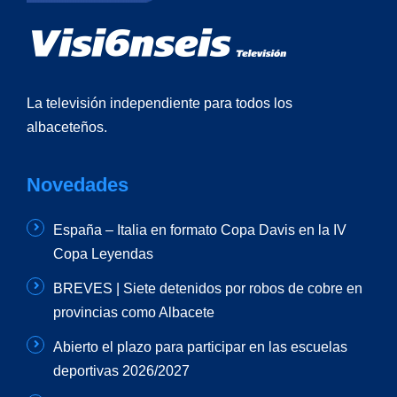
La televisión independiente para todos los
albaceteños.
Novedades
España – Italia en formato Copa Davis en la IV
Copa Leyendas
BREVES | Siete detenidos por robos de cobre en
provincias como Albacete
Abierto el plazo para participar en las escuelas
deportivas 2026/2027