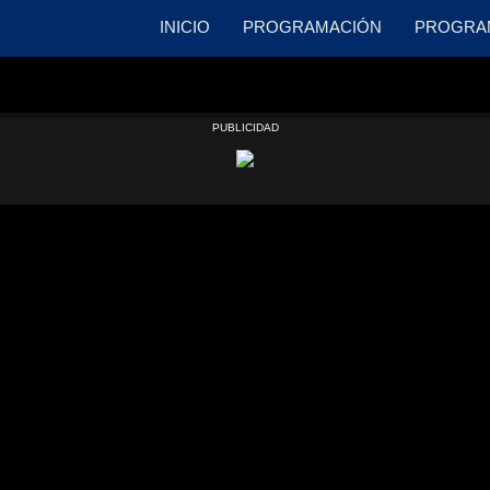
INICIO
PROGRAMACIÓN
PROGRA
PUBLICIDAD