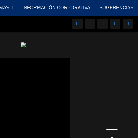
MAS
INFORMACIÓN CORPORATIVA
SUGERENCIAS