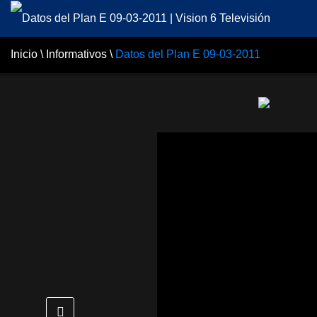
Inicio
\
Informativos
\
Datos del Plan E 09-03-2011