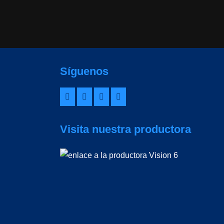
Síguenos
Visita nuestra productora