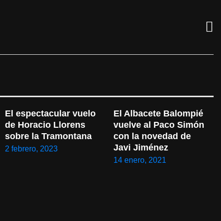
El espectacular vuelo 
El Albacete Balompié 
de Horacio Llorens 
vuelve al Paco Simón 
sobre la Tramontana
con la novedad de 
Javi Jiménez
2 febrero, 2023
14 enero, 2021