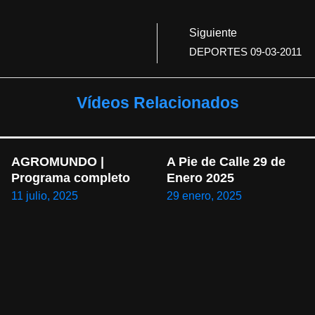
Siguiente
DEPORTES 09-03-2011
Vídeos Relacionados
AGROMUNDO | 
A Pie de Calle 29 de 
Programa completo
Enero 2025
11 julio, 2025
29 enero, 2025