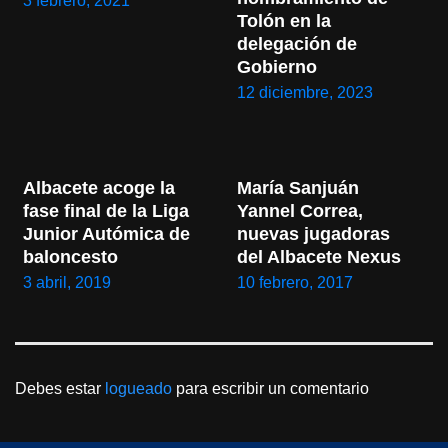
3 febrero, 2021
Tolón en la 
delegación de 
Gobierno
12 diciembre, 2023
Albacete acoge la 
María Sanjuán 
fase final de la Liga 
Yannel Correa, 
Junior Autómica de 
nuevas jugadoras 
baloncesto
del Albacete Nexus
3 abril, 2019
10 febrero, 2017
Debes estar
logueado
para escribir un comentario