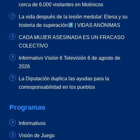
cerca de 6.000 visitantes en Molinicos
La vida después de la lesión medular: Elena y su
historia de superación
| VIDAS ANÓNIMAS
CADA MUJER ASESINADA ES UN FRACASO
COLECTIVO
Informativo Visión 6 Televisión 6 de agosto de
2026
La Diputación duplica las ayudas para la
corresponsabilidad en los pueblos
Programas
Informativos
Visión de Juego