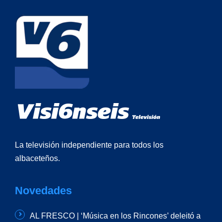
La televisión independiente para todos los
albaceteños.
Novedades
AL FRESCO | ‘Música en los Rincones’ deleitó a