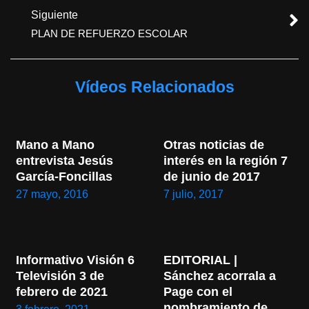
Siguiente
PLAN DE REFUERZO ESCOLAR
Vídeos Relacionados
Mano a Mano 
Otras noticias de 
entrevista Jesús 
interés en la región 7 
García-Foncillas
de junio de 2017
27 mayo, 2016
7 julio, 2017
Informativo Visión 6 
EDITORIAL | 
Televisión 3 de 
Sánchez acorrala a 
febrero de 2021
Page con el 
nombramiento de 