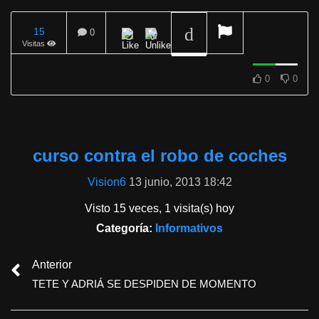
15
0
Visitas
REPRODUCIENDO
0
0
curso contra el robo de coches
Vision6
13 junio, 2013 18:42
Visto 15 veces, 1 visita(s) hoy
Categoría:
Informativos
Anterior
TETE Y ADRIÁ SE DESPIDEN DE MOMENTO