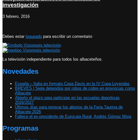
investigación
3 febrero, 2016
Debes estar
logueado
para escribir un comentario
La televisión independiente para todos los albaceteños.
Novedades
España – Italia en formato Copa Davis en la IV Copa Leyendas
BREVES | Siete detenidos por robos de cobre en provincias como
Albacete
Abierto el plazo para participar en las escuelas deportivas
2026/2027
Últimos días para renovar los abonos de la Feria Taurina de
Albacete 2026
Fallece el ex-presidente de Eurocaja Rural, Andrés Gómez Mora
Programas