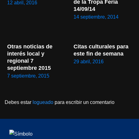
de la Tropa Feria 
12 abril, 2016
14/09/14
14 septiembre, 2014
Otras noticias de 
Citas culturales para 
interés local y 
este fin de semana
regional 7 
29 abril, 2016
septiembre 2015
7 septiembre, 2015
Debes estar
logueado
para escribir un comentario