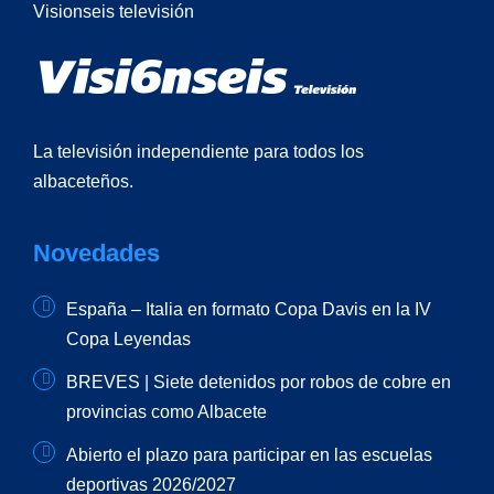
La televisión independiente para todos los
albaceteños.
Novedades
España – Italia en formato Copa Davis en la IV
Copa Leyendas
BREVES | Siete detenidos por robos de cobre en
provincias como Albacete
Abierto el plazo para participar en las escuelas
deportivas 2026/2027