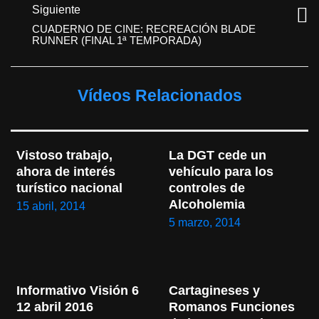
Siguiente
CUADERNO DE CINE: RECREACIÓN BLADE
RUNNER (FINAL 1ª TEMPORADA)
Vídeos Relacionados
Vistoso trabajo, 
La DGT cede un 
ahora de interés 
vehículo para los 
turístico nacional
controles de 
Alcoholemia
15 abril, 2014
5 marzo, 2014
Informativo Visión 6 
Cartagineses y 
12 abril 2016
Romanos Funciones 