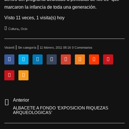
marcaron la infancia de toda una generación.
Visto 11 veces, 1 visita(s) hoy
,
Cultura
Ocio
|
|
Vision6
Sin categoría
11 febrero, 2011 08:16
0 Comentarios
Anterior
ALBACETE A FONDO ‘EXPOSICION RIQUEZAS
ARQUEOLOGICAS’