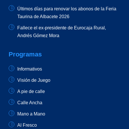
Últimos días para renovar los abonos de la Feria
Taurina de Albacete 2026
Fallece el ex-presidente de Eurocaja Rural,
Andrés Gómez Mora
Programas
Informativos
Visión de Juego
A pie de calle
Calle Ancha
Mano a Mano
Al Fresco