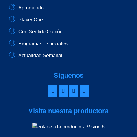
Agromundo
Player One
Con Sentido Común
Programas Especiales
Actualidad Semanal
Síguenos
Visita nuestra productora