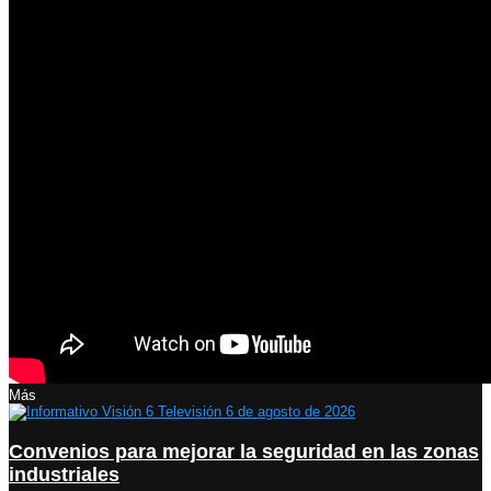
Más
Convenios para mejorar la seguridad en las zonas
industriales