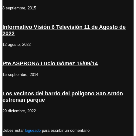
8 septiembre, 2015
Informativo Visión 6 Televisión 11 de Agosto de
2022
12 agosto, 2022
Pte ASPRONA Lucio Gómez 15/09/14
15 septiembre, 2014
Los vecinos del barrio del polígono San Antón
estrenan parque
29 diciembre, 2022
Debes estar
logueado
para escribir un comentario