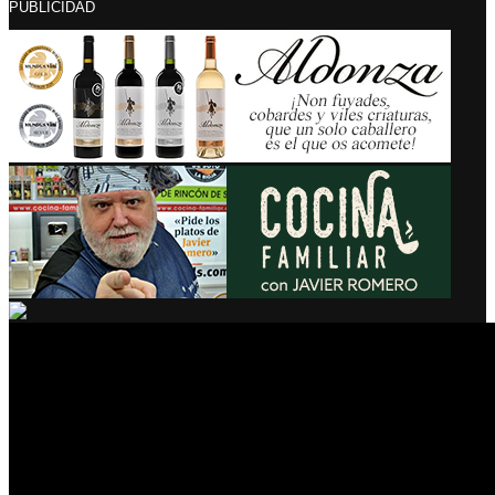
PUBLICIDAD