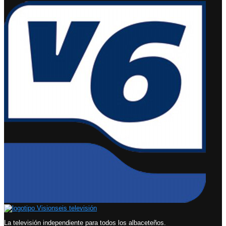
La televisión independiente para todos los albaceteños.