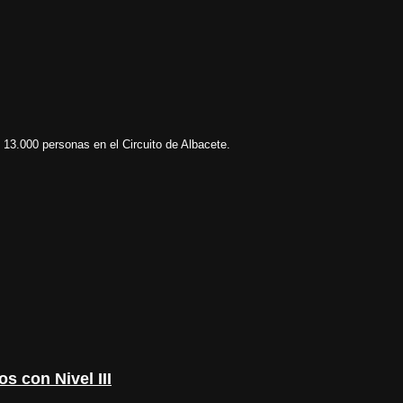
13.000 personas en el Circuito de Albacete.
s con Nivel III