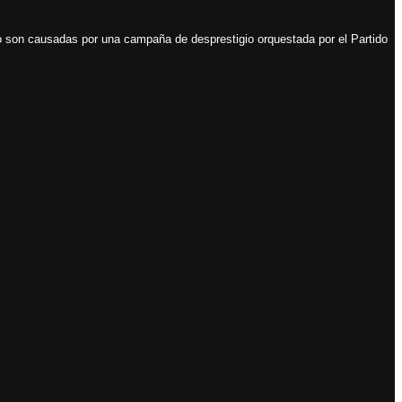
do son causadas por una campaña de desprestigio orquestada por el Partido