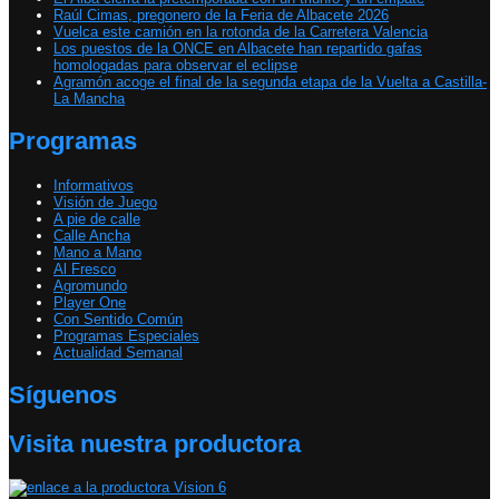
Raúl Cimas, pregonero de la Feria de Albacete 2026
Vuelca este camión en la rotonda de la Carretera Valencia
Los puestos de la ONCE en Albacete han repartido gafas
homologadas para observar el eclipse
Agramón acoge el final de la segunda etapa de la Vuelta a Castilla-
La Mancha
Programas
Informativos
Visión de Juego
A pie de calle
Calle Ancha
Mano a Mano
Al Fresco
Agromundo
Player One
Con Sentido Común
Programas Especiales
Actualidad Semanal
Síguenos
Visita nuestra productora