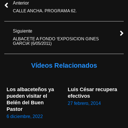
Anterior
CALLE ANCHA. PROGRAMA 62.
Siguiente
ALBACETE A FONDO ‘EXPOSICION GINES
GARCIA’ (6/05/2011)
Vídeos Relacionados
Los albaceteños ya 
Luis César recupera 
pueden visitar el 
efectivos
Belén del Buen 
27 febrero, 2014
Pastor
6 diciembre, 2022