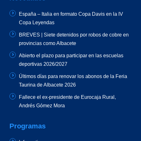
España – Italia en formato Copa Davis en la IV
Copa Leyendas
BREVES | Siete detenidos por robos de cobre en
provincias como Albacete
Abierto el plazo para participar en las escuelas
deportivas 2026/2027
Últimos días para renovar los abonos de la Feria
Taurina de Albacete 2026
Fallece el ex-presidente de Eurocaja Rural,
Andrés Gómez Mora
Programas