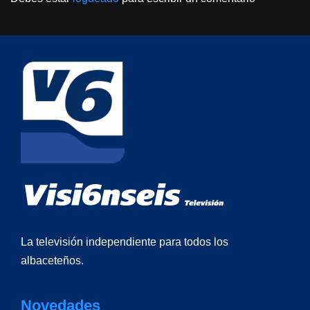
La televisión independiente para todos los
albaceteños.
Novedades