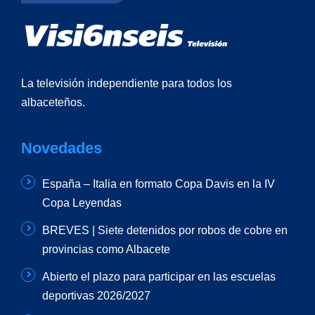
La televisión independiente para todos los
albaceteños.
Novedades
España – Italia en formato Copa Davis en la IV
Copa Leyendas
BREVES | Siete detenidos por robos de cobre en
provincias como Albacete
Abierto el plazo para participar en las escuelas
deportivas 2026/2027