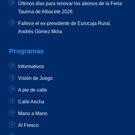
Últimos días para renovar los abonos de la Feria
Taurina de Albacete 2026
Fallece el ex-presidente de Eurocaja Rural,
Andrés Gómez Mora
Programas
Informativos
Visión de Juego
A pie de calle
Calle Ancha
Mano a Mano
Al Fresco