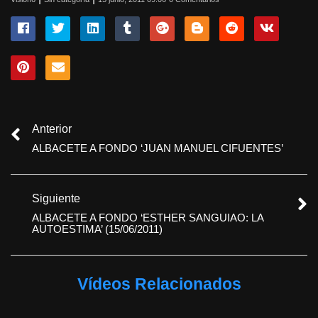
Anterior
ALBACETE A FONDO ‘JUAN MANUEL CIFUENTES’
Siguiente
ALBACETE A FONDO ‘ESTHER SANGUIAO: LA
AUTOESTIMA’ (15/06/2011)
Vídeos Relacionados