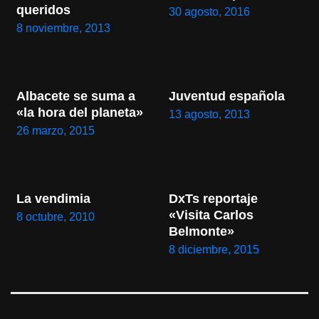
queridos
30 agosto, 2016
8 noviembre, 2013
Albacete se suma a 
Juventud española
«la hora del planeta»
13 agosto, 2013
26 marzo, 2015
La vendimia
DxTs reportaje 
«Visita Carlos 
8 octubre, 2010
Belmonte»
8 diciembre, 2015