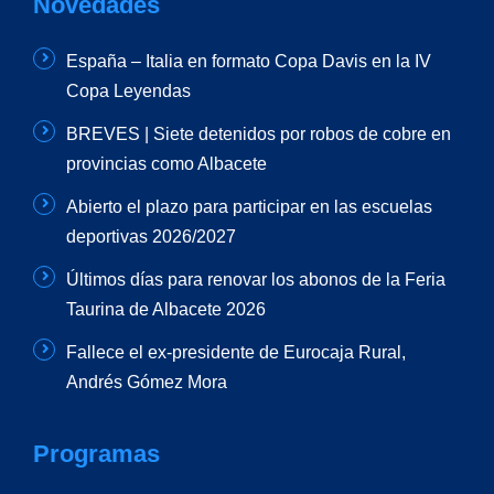
Novedades
España – Italia en formato Copa Davis en la IV
Copa Leyendas
BREVES | Siete detenidos por robos de cobre en
provincias como Albacete
Abierto el plazo para participar en las escuelas
deportivas 2026/2027
Últimos días para renovar los abonos de la Feria
Taurina de Albacete 2026
Fallece el ex-presidente de Eurocaja Rural,
Andrés Gómez Mora
Programas