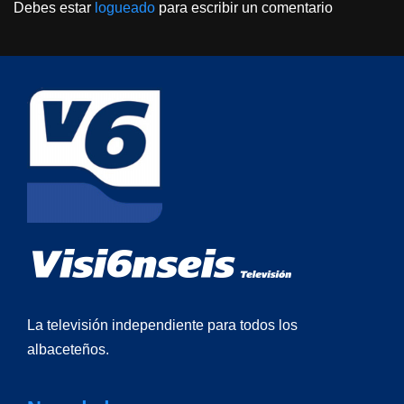
Debes estar
logueado
para escribir un comentario
La televisión independiente para todos los
albaceteños.