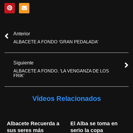
Anterior
ALBACETE A FONDO ‘GRAN PEDALADA’
Siguiente
ALBACETE A FONDO. ‘LA VENGANZA DE LOS
FRIK’
Vídeos Relacionados
Albacete Recuerda a 
El Alba se toma en 
sus seres más 
serio la copa