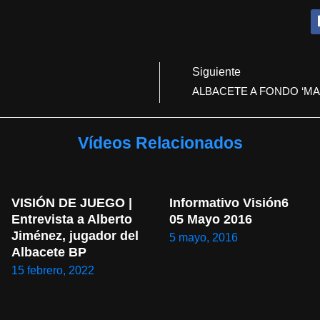
Siguiente
ALBACETE A FONDO ‘MARI
Vídeos Relacionados
VISIÓN DE JUEGO | 
Informativo Visión6 
Entrevista a Alberto 
05 Mayo 2016
Jiménez, jugador del 
5 mayo, 2016
Albacete BP
15 febrero, 2022