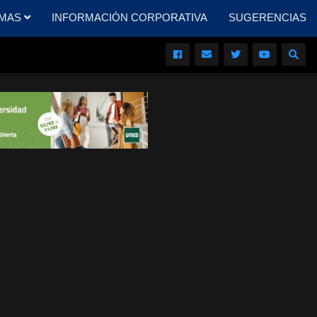
MAS
INFORMACIÓN CORPORATIVA
SUGERENCIAS