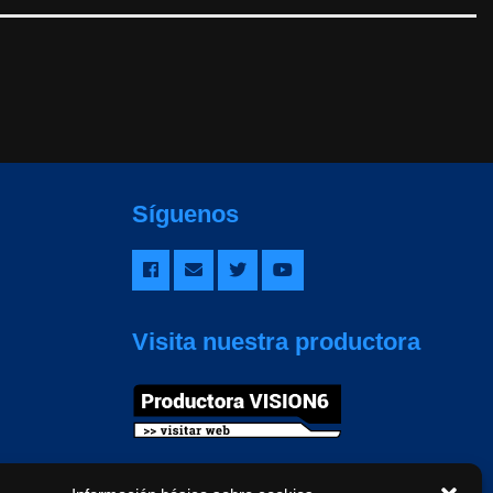
Síguenos
Visita nuestra productora