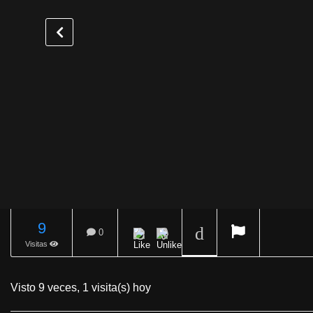
9
0
Visitas
REPRODUCIENDO
Visto 9 veces, 1 visita(s) hoy