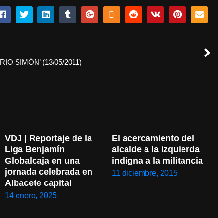
O SIMÓN’ (13/05/2011)
VDJ | Reportaje de la 
El acercamiento del 
Liga Benjamín 
alcalde a la izquierda 
Globalcaja en una 
indigna a la militancia
jornada celebrada en 
11 diciembre, 2015
Albacete capital
14 enero, 2025