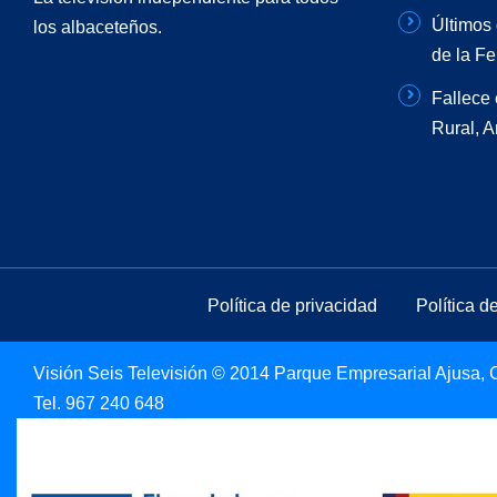
Últimos 
los albaceteños.
de la Fe
Fallece 
Rural, 
Política de privacidad
Política d
Visión Seis Televisión © 2014 Parque Empresarial Ajusa, Ca
Tel.
967 240 648