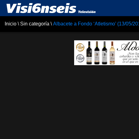
Inicio
\
Sin categoría
\
Albacete a Fondo ‘Atletismo’ (13/05/20