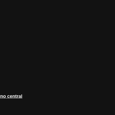
no central