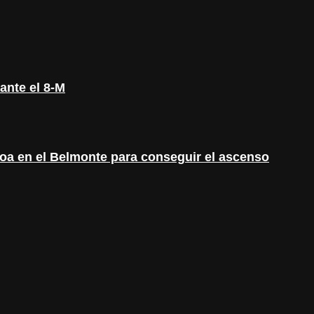
ante el 8-M
eioa en el Belmonte para conseguir el ascenso