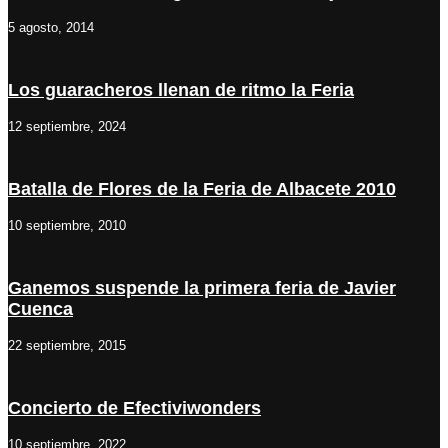
5 agosto, 2014
Los guaracheros llenan de ritmo la Feria
12 septiembre, 2024
Batalla de Flores de la Feria de Albacete 2010
10 septiembre, 2010
Ganemos suspende la primera feria de Javier
Cuenca
22 septiembre, 2015
Concierto de Efectiviwonders
10 septiembre, 2022