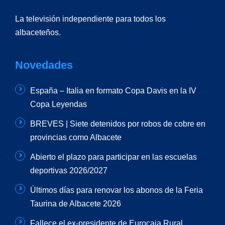
La televisión independiente para todos los
albaceteños.
Novedades
España – Italia en formato Copa Davis en la IV
Copa Leyendas
BREVES | Siete detenidos por robos de cobre en
provincias como Albacete
Abierto el plazo para participar en las escuelas
deportivas 2026/2027
Últimos días para renovar los abonos de la Feria
Taurina de Albacete 2026
Fallece el ex-presidente de Eurocaja Rural,