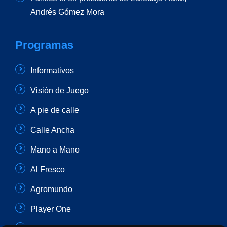
Andrés Gómez Mora
Programas
Informativos
Visión de Juego
A pie de calle
Calle Ancha
Mano a Mano
Al Fresco
Agromundo
Player One