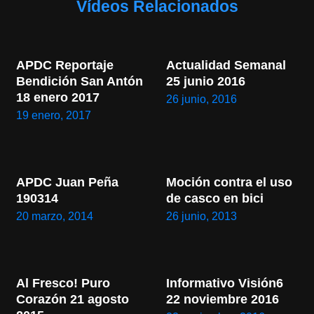
Vídeos Relacionados
APDC Reportaje 
Actualidad Semanal 
Bendición San Antón 
25 junio 2016
18 enero 2017
26 junio, 2016
19 enero, 2017
APDC Juan Peña 
Moción contra el uso 
190314
de casco en bici
20 marzo, 2014
26 junio, 2013
Al Fresco! Puro 
Informativo Visión6 
Corazón 21 agosto 
22 noviembre 2016