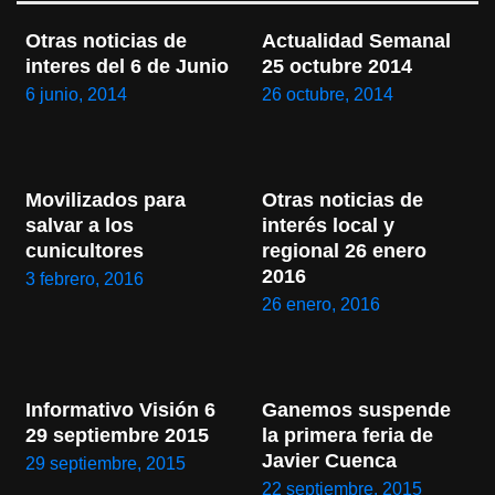
Otras noticias de 
Actualidad Semanal 
interes del 6 de Junio
25 octubre 2014
6 junio, 2014
26 octubre, 2014
Movilizados para 
Otras noticias de 
salvar a los 
interés local y 
cunicultores
regional 26 enero 
2016
3 febrero, 2016
26 enero, 2016
Informativo Visión 6 
Ganemos suspende 
29 septiembre 2015
la primera feria de 
Javier Cuenca
29 septiembre, 2015
22 septiembre, 2015