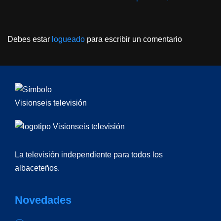
Debes estar
logueado
para escribir un comentario
La televisión independiente para todos los
albaceteños.
Novedades