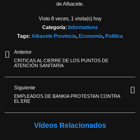
de Albacete.
Visto 8 veces, 1 visita(s) hoy
Categoría:
Informativos
Tags:
Albacete Provincia
,
Economía
,
Política
Anterior
CRITICAS AL CIERRE DE LOS PUNTOS DE
ATENCIÓN SANITARIA
Siguiente
EMPLEADOS DE BANKIA PROTESTAN CONTRA
EL ERE
Vídeos Relacionados