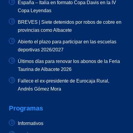
España – Italia en formato Copa Davis en la IV
Copa Leyendas
BREVES | Siete detenidos por robos de cobre en
provincias como Albacete
Abierto el plazo para participar en las escuelas
deportivas 2026/2027
Últimos días para renovar los abonos de la Feria
Taurina de Albacete 2026
Fallece el ex-presidente de Eurocaja Rural,
Andrés Gómez Mora
Programas
Informativos