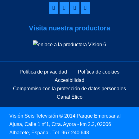
Visita nuestra productora
Política de privacidad
Política de cookies
Accesibilidad
Compromiso con la protección de datos personales
Canal Ético
Visión Seis Televisión © 2014 Parque Empresarial
Ajusa, Calle 1 nº1, Ctra. Ayora - km 2.2, 02006
Albacete, España - Tel.
967 240 648