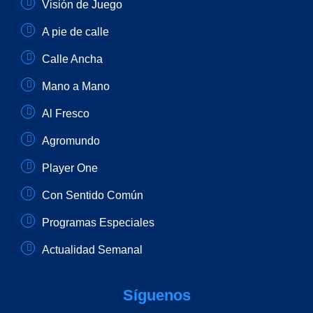
Visión de Juego
A pie de calle
Calle Ancha
Mano a Mano
Al Fresco
Agromundo
Player One
Con Sentido Común
Programas Especiales
Actualidad Semanal
Síguenos