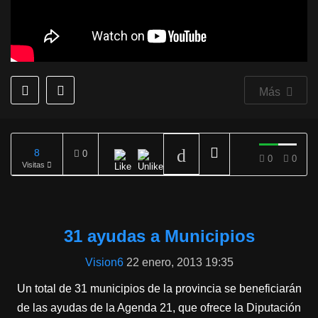
Más
8
0
0
0
Visitas
REPRODUCIENDO
31 ayudas a Municipios
Vision6
22 enero, 2013 19:35
Un total de 31 municipios de la provincia se beneficiarán
de las ayudas de la Agenda 21, que ofrece la Diputación