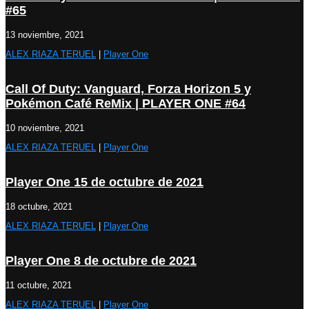
#65
13 noviembre, 2021
ALEX RIAZA TERUEL
|
Player One
Call Of Duty: Vanguard, Forza Horizon 5 y
Pokémon Café ReMix | PLAYER ONE #64
10 noviembre, 2021
ALEX RIAZA TERUEL
|
Player One
Player One 15 de octubre de 2021
18 octubre, 2021
ALEX RIAZA TERUEL
|
Player One
Player One 8 de octubre de 2021
11 octubre, 2021
ALEX RIAZA TERUEL
|
Player One