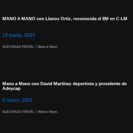
MANO A MANO con Llanos Ortiz, reconocida el 8M en C-LM
13 marzo, 2023
|
ALEX RIAZA TERUEL
Mano a Mano
Mano a Mano con David Martínez deportista y presidente de
Adeycap
5 marzo, 2023
|
ALEX RIAZA TERUEL
Mano a Mano