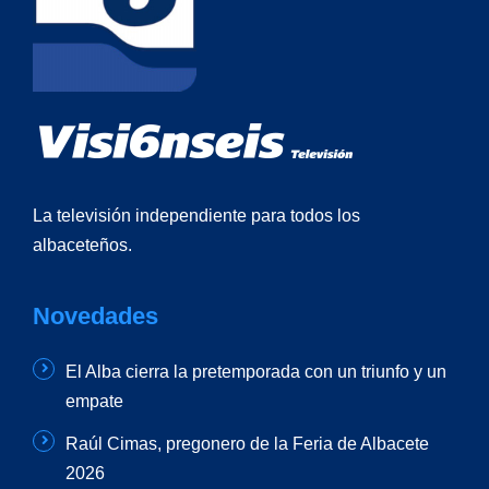
La televisión independiente para todos los
albaceteños.
Novedades
El Alba cierra la pretemporada con un triunfo y un
empate
Raúl Cimas, pregonero de la Feria de Albacete
2026