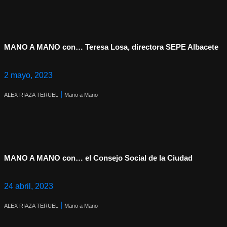
MANO A MANO con… Teresa Losa, directora SEPE Albacete
2 mayo, 2023
|
ALEX RIAZA TERUEL
Mano a Mano
MANO A MANO con… el Consejo Social de la Ciudad
24 abril, 2023
|
ALEX RIAZA TERUEL
Mano a Mano