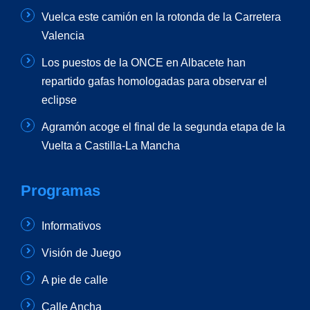
Vuelca este camión en la rotonda de la Carretera
Valencia
Los puestos de la ONCE en Albacete han
repartido gafas homologadas para observar el
eclipse
Agramón acoge el final de la segunda etapa de la
Vuelta a Castilla-La Mancha
Programas
Informativos
Visión de Juego
A pie de calle
Calle Ancha