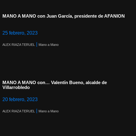
MANO A MANO con Juan García, presidente de AFANION
25 febrero, 2023
|
ALEX RIAZA TERUEL
Mano a Mano
MANO A MANO con… Valentín Bueno, alcalde de
Villarrobledo
20 febrero, 2023
|
ALEX RIAZA TERUEL
Mano a Mano