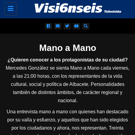
Toggle
navigation
Mano a Mano
¿Quieren conocer a los protagonistas de su ciudad?
Mercedes González se sienta Mano a Mano cada viernes,
a las 21:00 horas, con los representantes de la vida
cultural, social y política de Albacete. Personalidades
también de distintos ámbitos, de carácter regional y
nacional.
Una entrevista mano a mano con quienes han destacado
por su valía y esfuerzo, y aquellos que han sido elegidos
por los ciudadanos y ahora, nos representan. Treinta