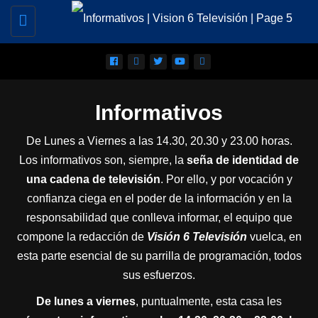
Toggle
navigation
Informativos
De Lunes a Viernes a las 14.30, 20.30 y 23.00 horas.
Los informativos son, siempre, la
seña de identidad de
una cadena de televisión
. Por ello, y por vocación y
confianza ciega en el poder de la información y en la
responsabilidad que conlleva informar, el equipo que
compone la redacción de
Visión 6 Televisión
vuelca, en
esta parte esencial de su parrilla de programación, todos
sus esfuerzos.
De lunes a viernes
, puntualmente, esta casa les