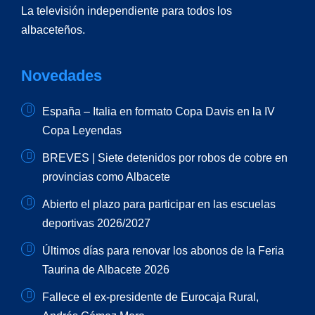
La televisión independiente para todos los
albaceteños.
Novedades
España – Italia en formato Copa Davis en la IV
Copa Leyendas
BREVES | Siete detenidos por robos de cobre en
provincias como Albacete
Abierto el plazo para participar en las escuelas
deportivas 2026/2027
Últimos días para renovar los abonos de la Feria
Taurina de Albacete 2026
Fallece el ex-presidente de Eurocaja Rural,