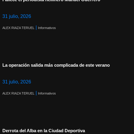
31 julio, 2026
|
ALEX RIAZA TERUEL
Informativos
La operación salida más complicada de este verano
31 julio, 2026
|
ALEX RIAZA TERUEL
Informativos
Derrota del Alba en la Ciudad Deportiva