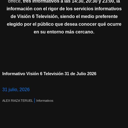
ofrece,
tres informativos a las 14:30, 20:30 y 23:00, la
información con el rigor de los servicios informativos
de Visión 6 Televisión, siendo el medio preferente
elegido por el público que desea conocer qué ocurre
en su entorno más cercano.
Informativo Visión 6 Televisión 31 de Julio 2026
31 julio, 2026
|
ALEX RIAZA TERUEL
Informativos