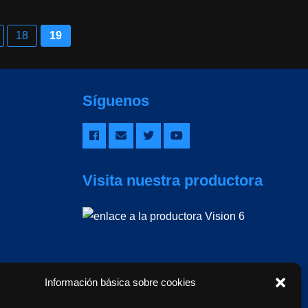
18
19
Síguenos
Visita nuestra productora
Información básica sobre cookies