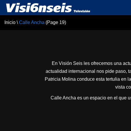
Inicio
\
Calle Ancha
(Page 19)
En Visión Seis les ofrecemos una actu
actualidad internacional nos pide paso, 
Patricia Molina conduce esta tertulia en 
vista c
Calle Ancha es un espacio en el que u